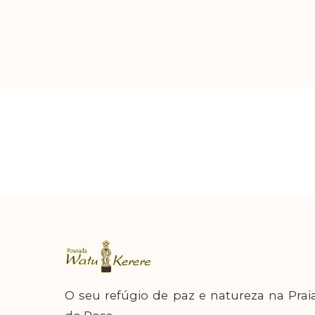
relaxamento.
O seu refúgio de paz e natureza na Prai