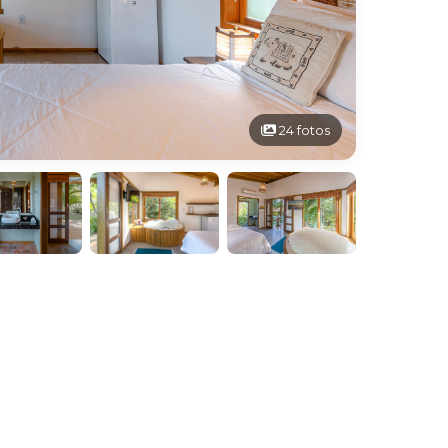
24 fotos