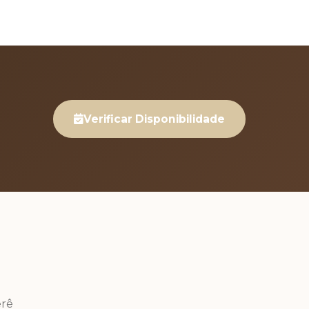
Verificar Disponibilidade
rê