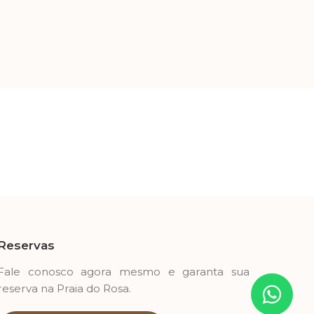
Reservas
Fale conosco agora mesmo e garanta sua
reserva na Praia do Rosa.