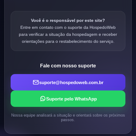
Você é o responsável por este site?
Entre em contato com o suporte da HospedoWeb
para verificar a situação da hospedagem e receber
orientações para o restabelecimento do serviço.
Fale com nosso suporte
suporte@hospedoweb.com.br
Suporte pelo WhatsApp
Nossa equipe analisará a situação e orientará sobre os próximos
passos.