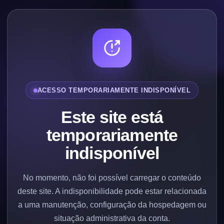
ACESSO TEMPORARIAMENTE INDISPONÍVEL
Este site está
temporariamente
indisponível
No momento, não foi possível carregar o conteúdo
deste site. A indisponibilidade pode estar relacionada
a uma manutenção, configuração da hospedagem ou
situação administrativa da conta.